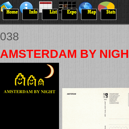
038
AMSTERDAM BY NIGH