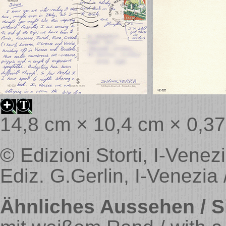
14,8 cm × 10,4 cm × 0,3
© Edizioni Storti, I-Venezi
Ediz. G.Gerlin, I-Venezia
Ähnliches Aussehen / Si