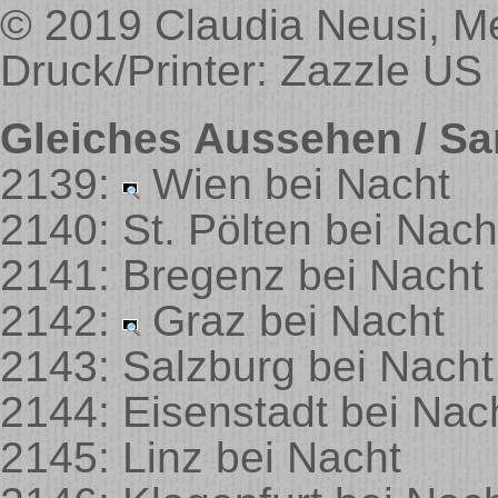
© 2019 Claudia Neusi, M
Druck/Printer: Zazzle US
Gleiches Aussehen / Sa
2139:
Wien bei Nacht
2140: St. Pölten bei Nach
2141: Bregenz bei Nacht
2142:
Graz bei Nacht
2143: Salzburg bei Nacht
2144: Eisenstadt bei Nac
2145: Linz bei Nacht