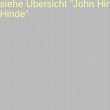
siehe Übersicht "John Hi
Hinde"