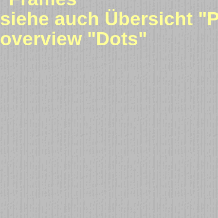
siehe auch Übersicht "P
overview "Dots"