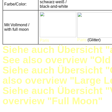
schwarz-weiß /
Farbe/Color:
black-and-white
Mit Vollmond /
with full moon
Paris
(Glitter)
Paris
Siehe auch Übersicht "
See also overview "Old
Siehe auch Übersicht "
also overview "Large L
Siehe auch Übersicht "
overview "Full Moon"