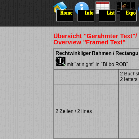
Übersicht "Gerahmter Text"/
Overview "Framed Text"
Rechtwinkliger Rahmen / Rectangu
mit "at night" in "Bilbo ROB"
2 Buchst
2 letters
2 Zeilen / 2 lines