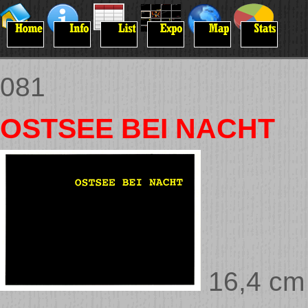
081
OSTSEE BEI NACHT
16,4 cm 