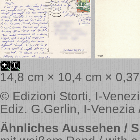
14,8 cm × 10,4 cm × 0,3
© Edizioni Storti, I-Venezi
Ediz. G.Gerlin, I-Venezia
Ähnliches Aussehen / Si