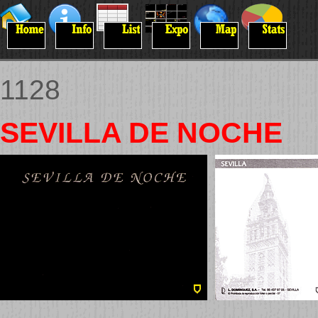
1128
SEVILLA DE NOCHE