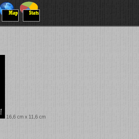
16,6 cm x 11,6 cm