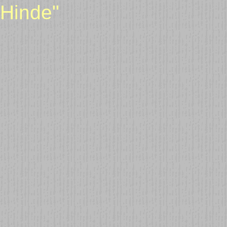
Hinde"