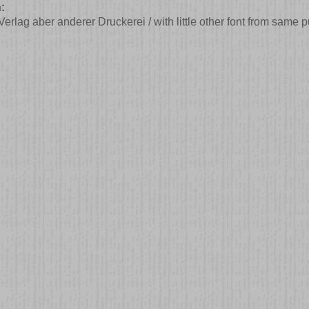
:
lag aber anderer Druckerei / with little other font from same pu