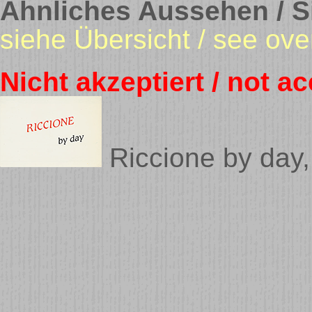
Ähnliches Aussehen / Si
siehe Übersicht / see ove
Nicht akzeptiert / not a
Riccione by day,