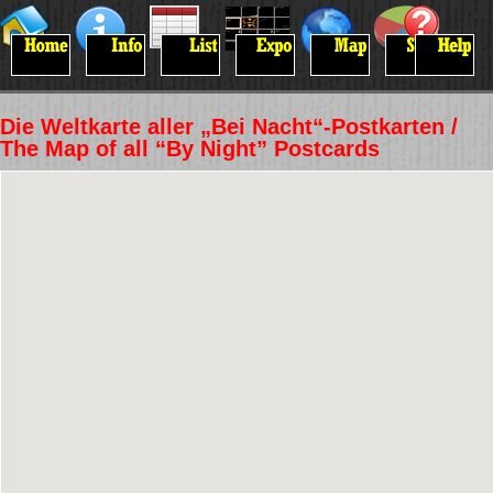
Die Weltkarte aller „Bei Nacht“-Postkarten /
The Map of all “By Night” Postcards