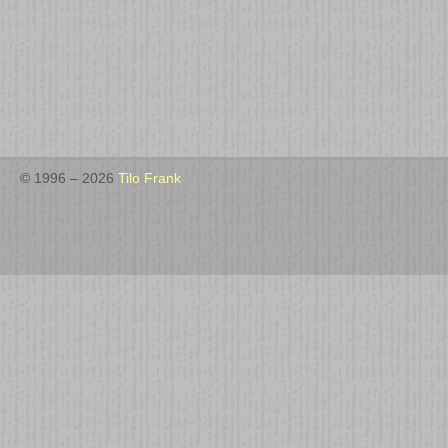
© 1996 – 2026
Tilo Frank