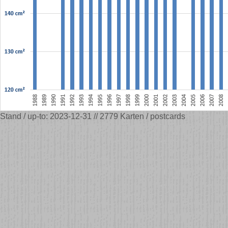
Stand / up-to: 2023-12-31 // 2779 Karten / postcards