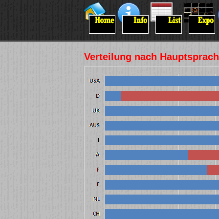
Verteilung nach Hauptsprach