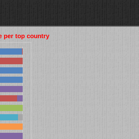
e per top country