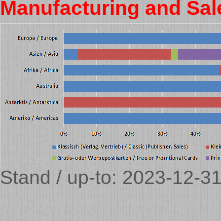
Manufacturing and Sal
Stand / up-to: 2023-12-31