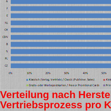
Verteilung nach Herste
Vertriebsprozess pro Ko