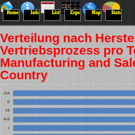
Verteilung nach Herste
Vertriebsprozess pro T
Manufacturing and Sal
Country