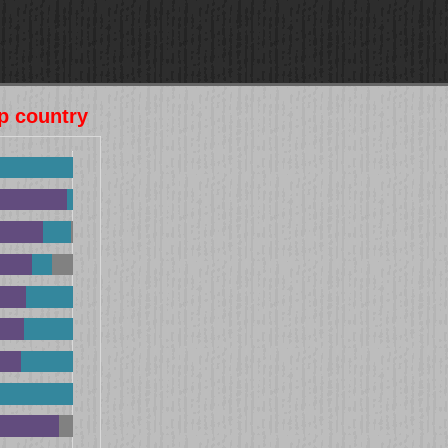
op country