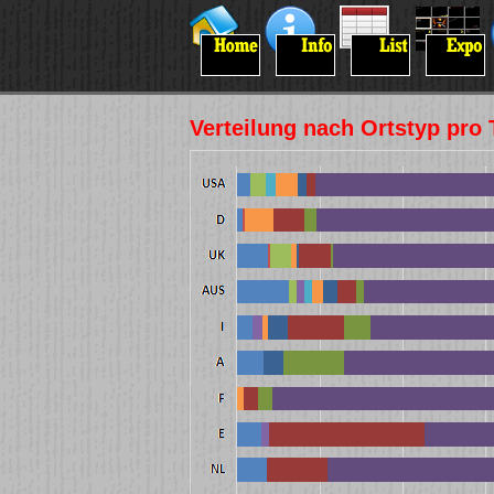
Verteilung nach Ortstyp pro 