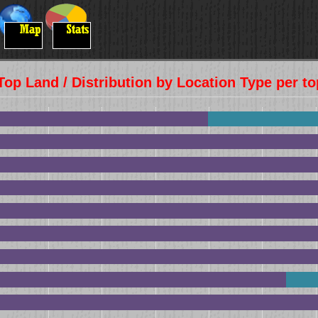
Top Land / Distribution by Location Type per t