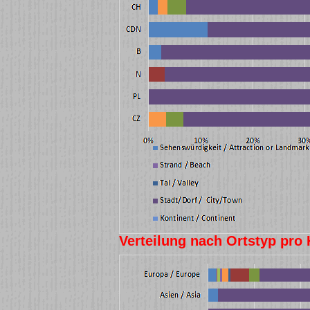
Verteilung nach Ortstyp pro 