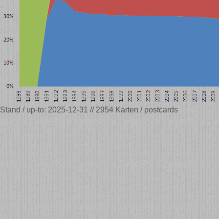
Stand / up-to: 2025-12-31 // 2954 Karten / postcards