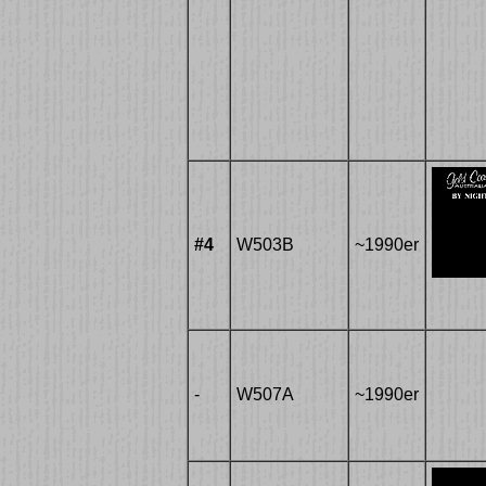
#4
W503B
~1990er
-
W507A
~1990er