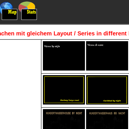
chen mit gleichem Layout / Series in differen